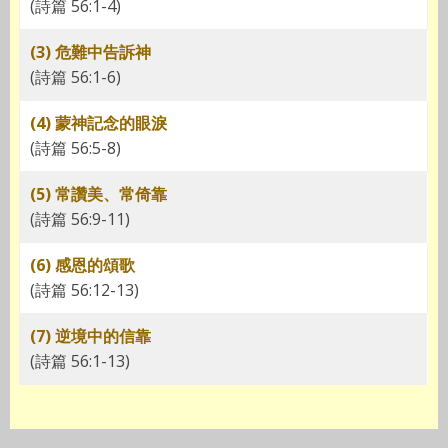
(詩篇 56:1-4)
(3) 危難中告訴神
(詩篇 56:1-6)
(4) 蒙神記念的眼淚
(詩篇 56:5-8)
(5) 常讚美、常倚靠
(詩篇 56:9-11)
(6) 感恩的頌歌
(詩篇 56:12-13)
(7) 逆境中的信靠
(詩篇 56:1-13)